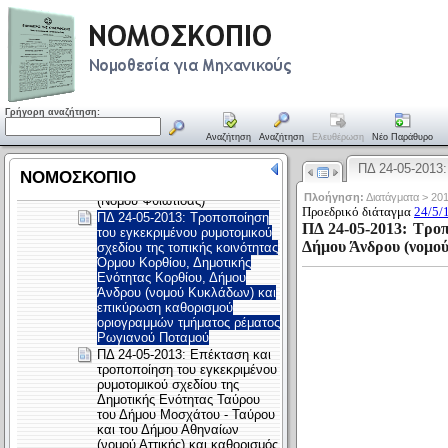
Γρήγορη αναζήτηση:
Αναζήτηση
Αναζήτηση
Ελευθέρωση
Νέο Παράθυρο
ΠΔ 24-05-2013