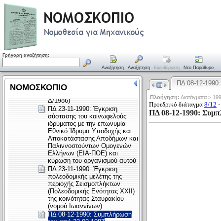
Γρήγορη αναζήτηση:
Αναζήτηση
Αναζήτηση
Ελευθέρωση
Νέο Παράθυρο
ΠΔ 08-12-1990