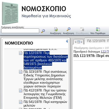
Γρήγορη αναζήτηση:
Αναζήτηση
Αναζήτηση
Ελευθέρωση
Νέο Παράθυρο
ΠΔ 122/1978: 