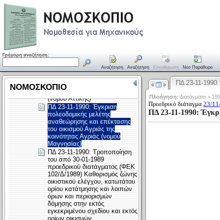
Γρήγορη αναζήτηση:
Αναζήτηση
Αναζήτηση
Ελευθέρωση
Νέο Παράθυρο
ΠΔ 23-11-1990