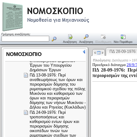
Γρήγορη αναζήτηση:
Αναζήτηση
Αναζήτηση
Ελευθέρωση
Νέο Παράθυρο
ΠΔ 28-09-1976