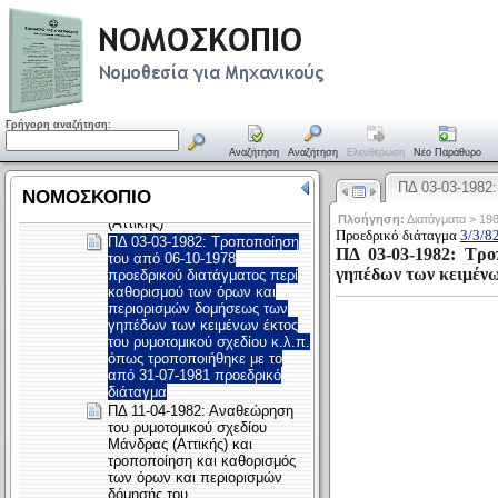
Γρήγορη αναζήτηση:
Αναζήτηση
Αναζήτηση
Ελευθέρωση
Νέο Παράθυρο
ΠΔ 03-03-1982