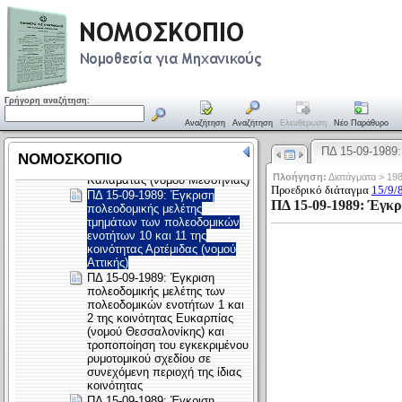
Γρήγορη αναζήτηση:
Αναζήτηση
Αναζήτηση
Ελευθέρωση
Νέο Παράθυρο
ΠΔ 15-09-1989