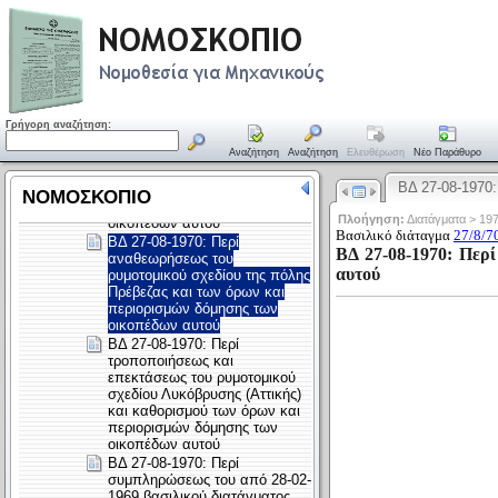
Γρήγορη αναζήτηση:
Αναζήτηση
Αναζήτηση
Ελευθέρωση
Νέο Παράθυρο
ΒΔ 27-08-1970